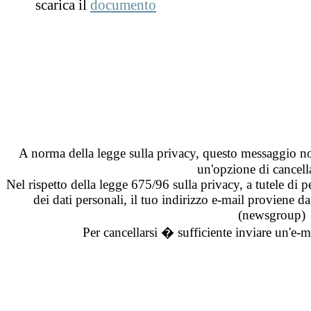
scarica il
documento
A norma della legge sulla privacy, questo messaggio 
un'opzione di cancell
Nel rispetto della legge 675/96 sulla privacy, a tutele di pe
dei dati personali, il tuo indirizzo e-mail proviene d
(newsgroup)
Per cancellarsi � sufficiente inviare un'e-ma