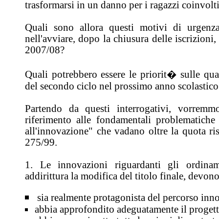
trasformarsi in un danno per i ragazzi coinvolti
Quali sono allora questi motivi di urgenz
nell'avviare, dopo la chiusura delle iscrizioni,
2007/08?
Quali potrebbero essere le priorit� sulle qual
del secondo ciclo nel prossimo anno scolastico
Partendo da questi interrogativi, vorremm
riferimento alle fondamentali problematiche c
all'innovazione" che vadano oltre la quota ris
275/99.
1. Le innovazioni riguardanti gli ordina
addirittura la modifica del titolo finale, devon
sia realmente protagonista del percorso inn
abbia approfondito adeguatamente il progett