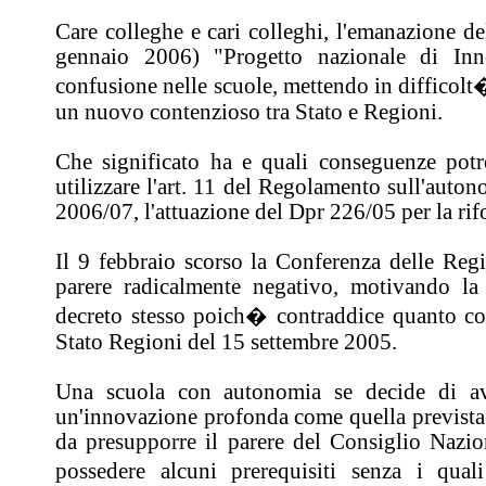
Care colleghe e cari colleghi, l'emanazione de
gennaio 2006) "Progetto nazionale di In
confusione nelle scuole, mettendo in difficolt
un nuovo contenzioso tra Stato e Regioni.
Che significato ha e quali conseguenze pot
utilizzare l'art. 11 del Regolamento sull'auton
2006/07, l'attuazione del Dpr 226/05 per la ri
Il 9 febbraio scorso la Conferenza delle Reg
parere radicalmente negativo, motivando la 
decreto stesso poich� contraddice quanto co
Stato Regioni del 15 settembre 2005.
Una scuola con autonomia se decide di av
un'innovazione profonda come quella prevista 
da presupporre il parere del Consiglio Nazio
possedere alcuni prerequisiti senza i quali