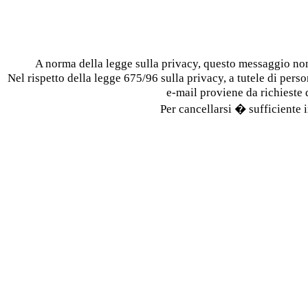
A norma della legge sulla privacy, questo messaggio n
Nel rispetto della legge 675/96 sulla privacy, a tutele di person
e-mail proviene da richieste
Per cancellarsi � sufficiente i