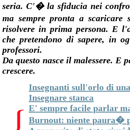
seria. C'� la sfiducia nei confro
ma sempre pronta a scaricare s
risolvere in prima persona. E l'
che pretendono di sapere, in og
professori.
Da questo nasce il malessere. E p
crescere.
Insegnanti sull'orlo di una
Insegnare stanca
E' sempre facile parlar ma
Burnout: niente paura� p