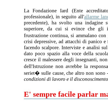
La Fondazione Iard (Ente accredita
professionale), in seguito all'
allarme lan
precedente), ha svolto una indagine 
superiore, da cui si evince che gli i
frustrazione continua, si ammalano con 
crisi depressive, ad attacchi di panico 
facendo scalpore. Interviste e analisi s
dato poco spazio alla voce della scuola
cresce il malessere degli insegnanti, no
dell'Istruzione non avrebbe la respons
seriet� sulle cause, che altro non sono 
condizioni di lavoro e il disconoscimento
E' sempre facile parlar ma