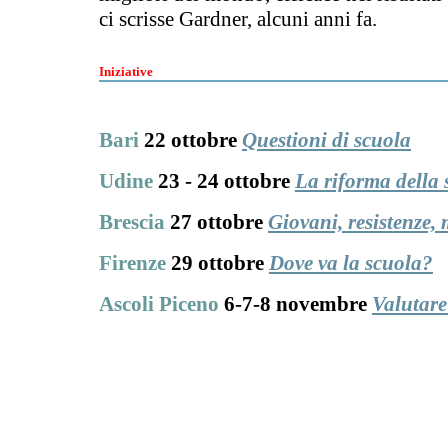
ci scrisse Gardner, alcuni anni fa.
Iniziative
Bari
22
ottobre
Questioni di scuola
Udine
23 - 24
ottobre
La riforma della 
Brescia
27 ottobre
Giovani, resistenze,
Firenze
29 ottobre
Dove va la scuola?
Ascoli Piceno
6-7-8 novembre
Valutare