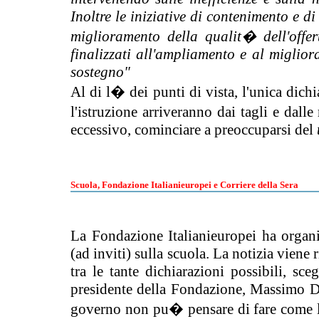
Inoltre le iniziative di contenimento e 
miglioramento della qualit� dell'offer
finalizzati all'ampliamento e al miglior
sostegno"
Al di l� dei punti di vista, l'unica dic
l'istruzione arriveranno dai tagli e da
eccessivo, cominciare a preoccuparsi del
Scuola, Fondazione Italianieuropei e Corriere della Sera
La Fondazione Italianieuropei ha organ
(ad inviti) sulla scuola. La notizia viene
tra le tante dichiarazioni possibili, sc
presidente della Fondazione, Massimo D'
governo non pu� pensare di fare come la