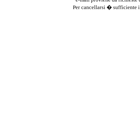
Per cancellarsi � sufficiente i