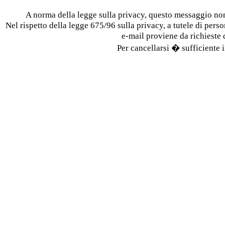
A norma della legge sulla privacy, questo messaggio n
Nel rispetto della legge 675/96 sulla privacy, a tutele di person
e-mail proviene da richieste
Per cancellarsi � sufficiente i