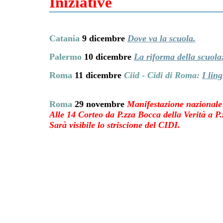
Iniziative
Catania
9
dicembre
Dove va la scuola.
Palermo
10 dicembre
La riforma della scuola
Roma
11 dicembre
Ciid - Cidi di Roma:
I lin
Roma
29 novembre
Manifestazione nazionale 
Alle 14 Corteo da P.zza Bocca della Verità a P
Sarà visibile lo striscione del CIDI.