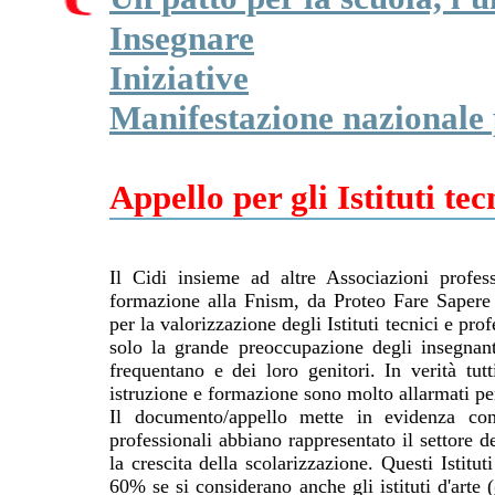
Insegnare
Iniziative
Manifestazione nazionale 
Appello per gli Istituti tec
Il Cidi insieme ad altre Associazioni profe
formazione alla Fnism, da Proteo Fare Sapere 
per la valorizzazione degli Istituti tecnici e prof
solo la grande preoccupazione degli insegnanti
frequentano e dei loro genitori. In verità tut
istruzione e formazione sono molto allarmati per
Il documento/appello mette in evidenza come
professionali abbiano rappresentato il settore d
la crescita della scolarizzazione. Questi Istitu
60% se si considerano anche gli istituti d'arte (