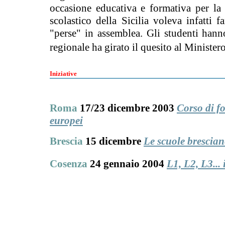
occasione educativa e formativa per la 
scolastico della Sicilia voleva infatti f
"perse" in assemblea. Gli studenti hanno 
regionale ha girato il quesito al Minister
Iniziative
Roma
17/23 dicembre 2003
Corso di fo
europei
Brescia
15
dicembre
Le scuole brescian
Cosenza
24 gennaio 2004
L1, L2, L3...