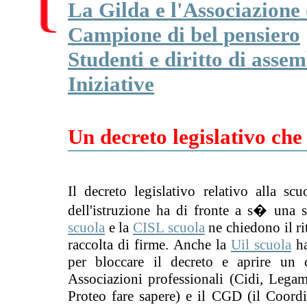
La Gilda e l'Associazione 
Campione di bel pensiero
Studenti e diritto di asse
Iniziative
Un decreto legislativo ch
Il decreto legislativo relativo alla scu
dell'istruzione ha di fronte a s� una s
scuola
e la
CISL scuola
ne chiedono il rit
raccolta di firme. Anche la
Uil scuola
ha
per bloccare il decreto e aprire un 
Associazioni professionali (Cidi, Leg
Proteo fare sapere) e il CGD (il Coord