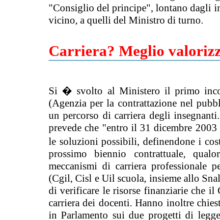
"Consiglio del principe", lontano dagli in
vicino, a quelli del Ministro di turno.
Carriera? Meglio valorizz
Si � svolto al Ministero il primo inc
(Agenzia per la contrattazione nel pubbl
un percorso di carriera degli insegnanti.
prevede che "entro il 31 dicembre 2003
le soluzioni possibili, definendone i cost
prossimo biennio contrattuale, qualor
meccanismi di carriera professionale pe
(Cgil, Cisl e Uil scuola, insieme allo Sna
di verificare le risorse finanziarie che 
carriera dei docenti. Hanno inoltre chies
in Parlamento sui due progetti di legge 