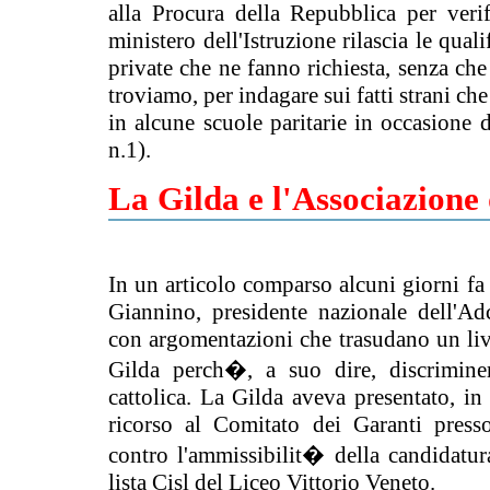
alla Procura della Repubblica per verif
ministero dell'Istruzione rilascia le quali
private che ne fanno richiesta, senza che
troviamo, per indagare sui fatti strani ch
in alcune scuole paritarie in occasione 
n.1).
La Gilda e l'Associazione 
In un articolo comparso alcuni giorni fa
Giannino, presidente nazionale dell'Adc
con argomentazioni che trasudano un liv
Gilda perch�, a suo dire, discriminer
cattolica. La Gilda aveva presentato, in
ricorso al Comitato dei Garanti presso
contro l'ammissibilit� della candidatur
lista Cisl del Liceo Vittorio Veneto.