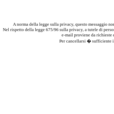
A norma della legge sulla privacy, questo messaggio n
Nel rispetto della legge 675/96 sulla privacy, a tutele di person
e-mail proviene da richieste
Per cancellarsi � sufficiente i