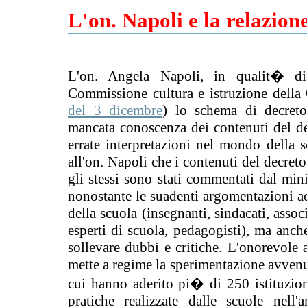
L'on. Napoli e la relazio
L'on. Angela Napoli, in qualit� di 
Commissione cultura e istruzione della 
del 3 dicembre
) lo schema di decreto
mancata conoscenza dei contenuti del d
errate interpretazioni nel mondo della s
all'on. Napoli che i contenuti del decret
gli stessi sono stati commentati dal mini
nonostante le suadenti argomentazioni 
della scuola (insegnanti, sindacati, assoc
esperti di scuola, pedagogisti), ma an
sollevare dubbi e critiche. L'onorevole
mette a regime la sperimentazione avvenu
cui hanno aderito pi� di 250 istituzio
pratiche realizzate dalle scuole nell